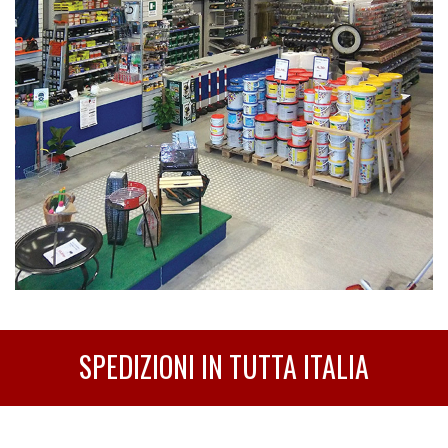
SPEDIZIONI IN TUTTA ITALIA