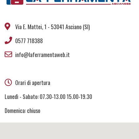
Via E. Mattei, 1 - 53041 Asciano (SI)
0577 718388
info@laferramentaweb.it
Orari di apertura
Lunedì - Sabato: 07.30-13.00 15.00-19.30
Domenica: chiuso