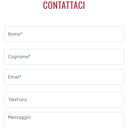
CONTATTACI