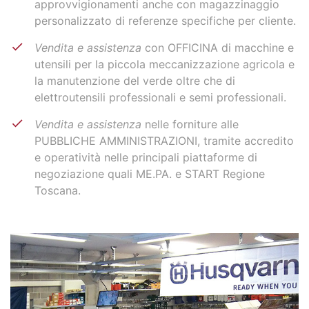
approvvigionamenti anche con magazzinaggio
personalizzato di referenze specifiche per cliente.
Vendita e assistenza
con OFFICINA di macchine e
utensili per la piccola meccanizzazione agricola e
la manutenzione del verde oltre che di
elettroutensili professionali e semi professionali.
Vendita e assistenza
nelle forniture alle
PUBBLICHE AMMINISTRAZIONI, tramite accredito
e operatività nelle principali piattaforme di
negoziazione quali ME.PA. e START Regione
Toscana.