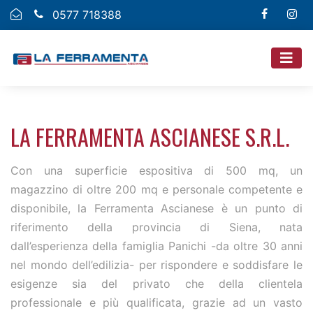
0577 718388
LA FERRAMENTA ASCIANESE S.R.L.
Con una superficie espositiva di 500 mq, un
magazzino di oltre 200 mq e personale competente e
disponibile, la Ferramenta Ascianese è un punto di
riferimento della provincia di Siena, nata
dall’esperienza della famiglia Panichi -da oltre 30 anni
nel mondo dell’edilizia- per rispondere e soddisfare le
esigenze sia del privato che della clientela
professionale e più qualificata, grazie ad un vasto